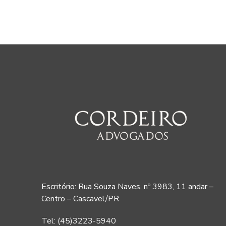
Escritório: Rua Souza Naves, nº 3983, 11 andar –
Centro – Cascavel/PR
Tel: (45)3223-5940