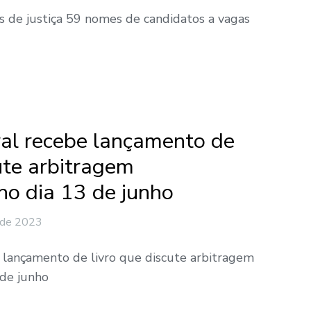
s de justiça 59 nomes de candidatos a vagas
al recebe lançamento de
ute arbitragem
 no dia 13 de junho
 de 2023
 lançamento de livro que discute arbitragem
 de junho