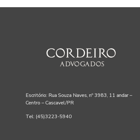
Escritório: Rua Souza Naves, nº 3983, 11 andar –
Centro – Cascavel/PR
Tel: (45)3223-5940