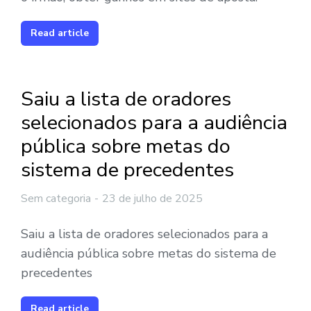
Read article
Saiu a lista de oradores
selecionados para a audiência
pública sobre metas do
sistema de precedentes
Sem categoria
23 de julho de 2025
Saiu a lista de oradores selecionados para a
audiência pública sobre metas do sistema de
precedentes
Read article