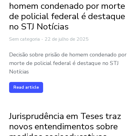
homem condenado por morte
de policial federal é destaque
no STJ Notícias
Sem categoria
22 de julho de 2025
Decisão sobre prisão de homem condenado por
morte de policial federal é destaque no STJ
Notícias
Read article
Jurisprudência em Teses traz
novos entendimentos sobre