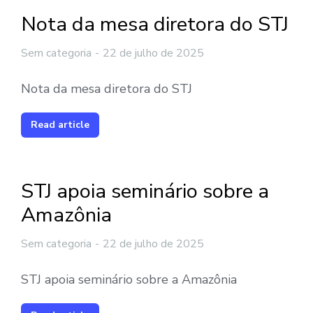
Nota da mesa diretora do STJ
Sem categoria
22 de julho de 2025
Nota da mesa diretora do STJ
Read article
STJ apoia seminário sobre a
Amazônia
Sem categoria
22 de julho de 2025
STJ apoia seminário sobre a Amazônia