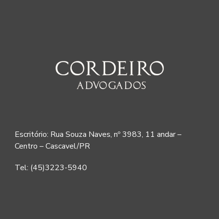
Escritório: Rua Souza Naves, nº 3983, 11 andar –
Centro – Cascavel/PR
Tel: (45)3223-5940