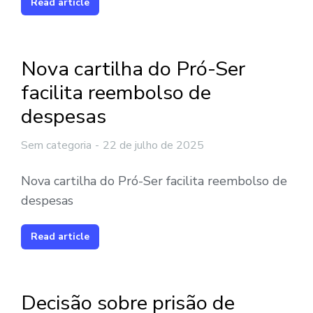
Read article
Nova cartilha do Pró-Ser
facilita reembolso de
despesas
Sem categoria
22 de julho de 2025
Nova cartilha do Pró-Ser facilita reembolso de
despesas
Read article
Decisão sobre prisão de