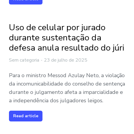
Uso de celular por jurado
durante sustentação da
defesa anula resultado do júri
Sem categoria
23 de julho de 2025
Para o ministro Messod Azulay Neto, a violação
da incomunicabilidade do conselho de sentença
durante o julgamento afeta a imparcialidade e
a independência dos julgadores leigos.
Read article