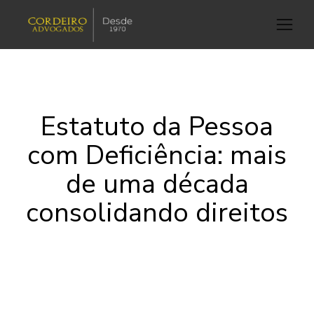
Estatuto da Pessoa
com Deficiência: mais
de uma década
consolidando direitos