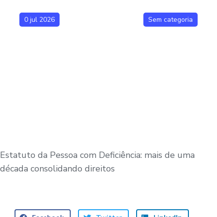
0 jul 2026
Sem categoria
Estatuto da Pessoa com Deficiência: mais de uma
década consolidando direitos