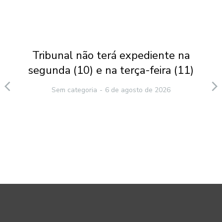
Tribunal não terá expediente na
segunda (10) e na terça-feira (11)
Sem categoria
6 de agosto de 2026