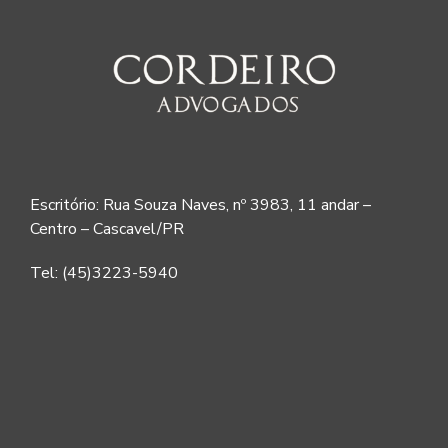
Escritório: Rua Souza Naves, nº 3983, 11 andar –
Centro – Cascavel/PR
Tel: (45)3223-5940