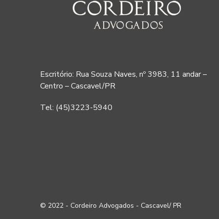
Escritório: Rua Souza Naves, nº 3983, 11 andar –
Centro – Cascavel/PR
Tel: (45)3223-5940
© 2022 - Cordeiro Advogados - Cascavel/ PR