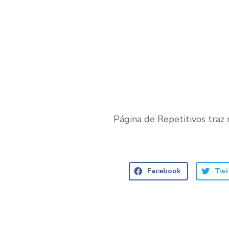
Página de Repetitivos traz
Facebook
Twi