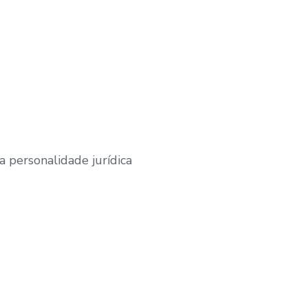
 personalidade jurídica