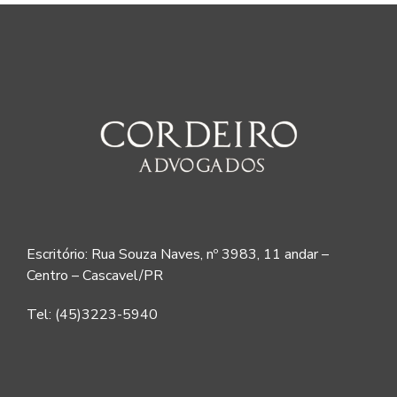
Escritório: Rua Souza Naves, nº 3983, 11 andar –
Centro – Cascavel/PR
Tel: (45)3223-5940