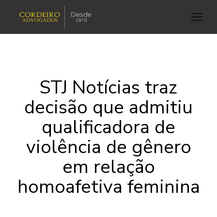
STJ Notícias traz
decisão que admitiu
qualificadora de
violência de gênero
em relação
homoafetiva feminina