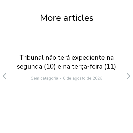
More articles
Tribunal não terá expediente na
segunda (10) e na terça-feira (11)
Sem categoria
6 de agosto de 2026