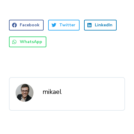
Facebook
Twitter
LinkedIn
WhatsApp
mikael