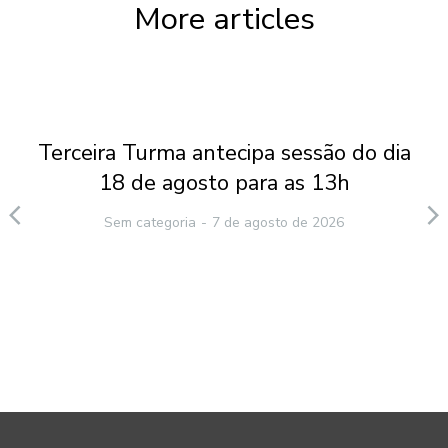
More articles
Terceira Turma antecipa sessão do dia
18 de agosto para as 13h
Sem categoria
7 de agosto de 2026