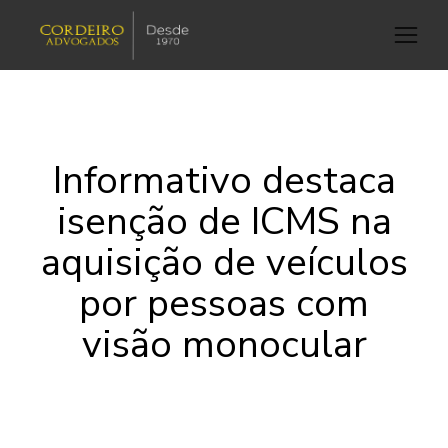
Informativo destaca
isenção de ICMS na
aquisição de veículos
por pessoas com
visão monocular