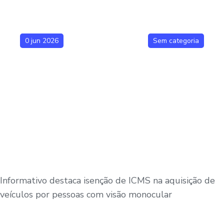
0 jun 2026
Sem categoria
Informativo destaca isenção de ICMS na aquisição de
veículos por pessoas com visão monocular