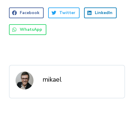
Facebook
Twitter
LinkedIn
WhatsApp
mikael