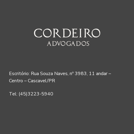
Escritório: Rua Souza Naves, nº 3983, 11 andar –
Centro – Cascavel/PR
Tel: (45)3223-5940