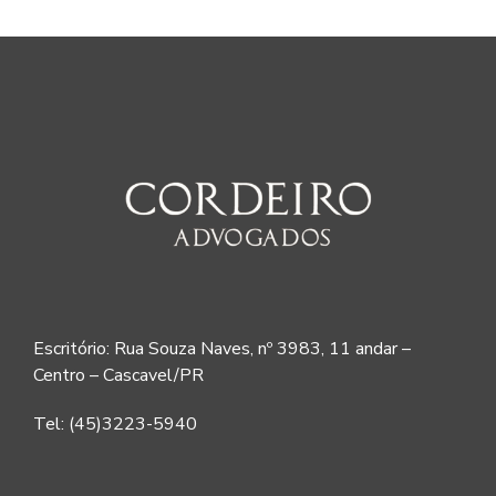
Escritório: Rua Souza Naves, nº 3983, 11 andar –
Centro – Cascavel/PR
Tel: (45)3223-5940