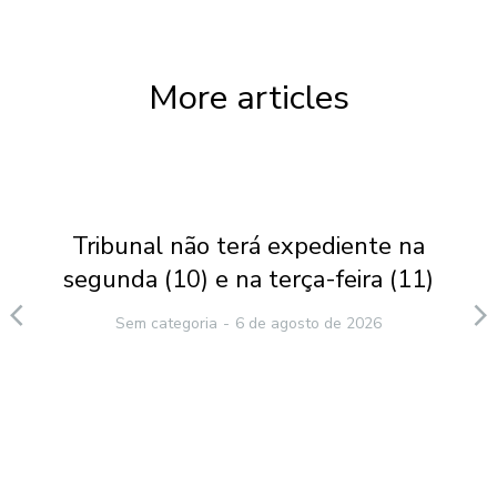
More articles
Tribunal não terá expediente na
segunda (10) e na terça-feira (11)
Sem categoria
6 de agosto de 2026