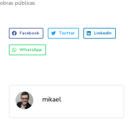
obras públicas
Facebook
Twitter
LinkedIn
WhatsApp
mikael