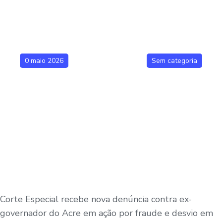
0 maio 2026
Sem categoria
Corte Especial recebe nova denúncia contra ex-
governador do Acre em ação por fraude e desvio em