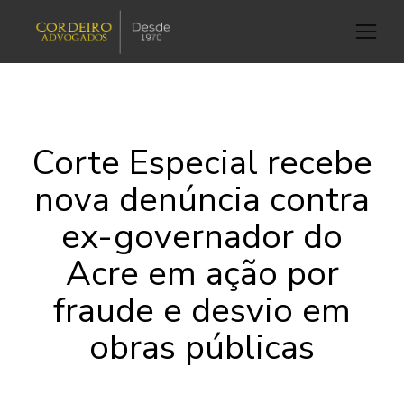
Corte Especial recebe
nova denúncia contra
ex-governador do
Acre em ação por
fraude e desvio em
obras públicas