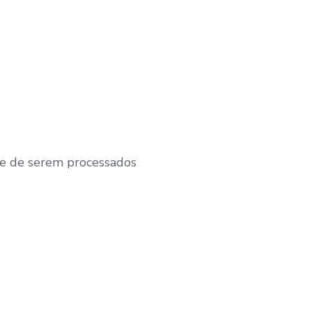
se de serem processados