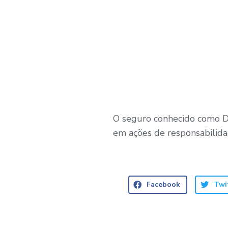
O seguro conhecido como D
em ações de responsabilida
Facebook
Twi