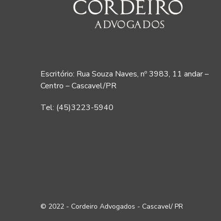
Escritório: Rua Souza Naves, nº 3983, 11 andar –
Centro – Cascavel/PR
Tel: (45)3223-5940
© 2022 - Cordeiro Advogados - Cascavel/ PR