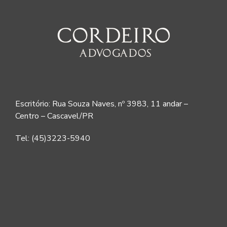
Escritório: Rua Souza Naves, nº 3983, 11 andar –
Centro – Cascavel/PR
Tel: (45)3223-5940