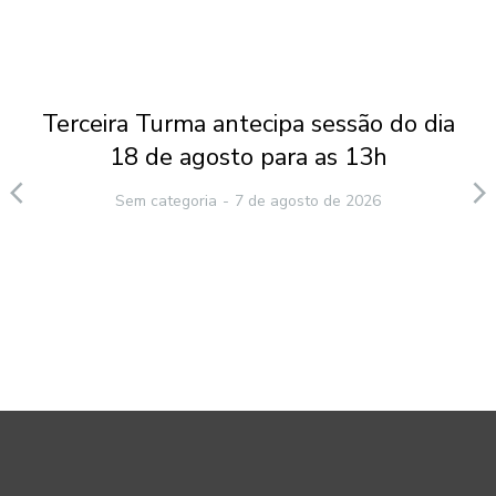
Terceira Turma antecipa sessão do dia
18 de agosto para as 13h
Sem categoria
7 de agosto de 2026