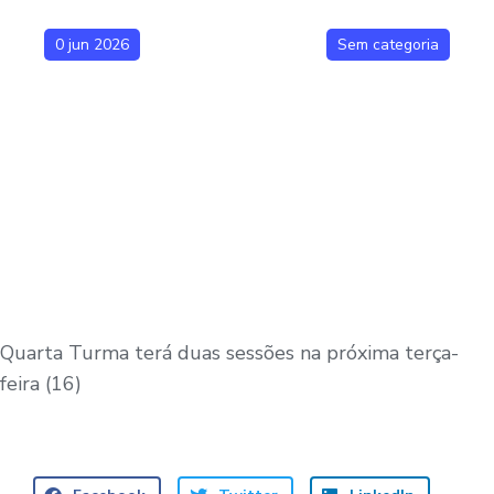
0 jun 2026
Sem categoria
Quarta Turma terá duas sessões na próxima terça-
feira (16)