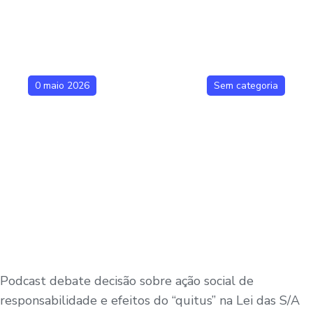
0 maio 2026
Sem categoria
Podcast debate decisão sobre ação social de
responsabilidade e efeitos do “quitus” na Lei das S/A