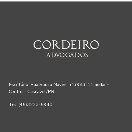
Escritório: Rua Souza Naves, nº 3983, 11 andar –
Centro – Cascavel/PR
Tel: (45)3223-5940