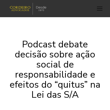
Podcast debate
decisão sobre ação
social de
responsabilidade e
efeitos do “quitus” na
Lei das S/A