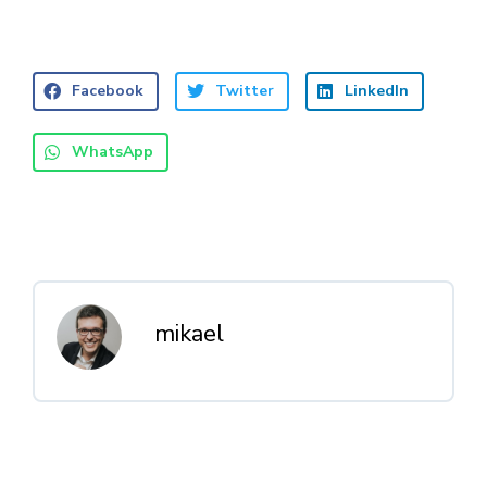
Facebook
Twitter
LinkedIn
WhatsApp
mikael