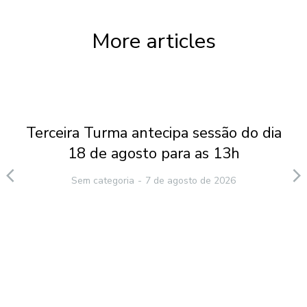
More articles
Terceira Turma antecipa sessão do dia
18 de agosto para as 13h
Sem categoria
7 de agosto de 2026