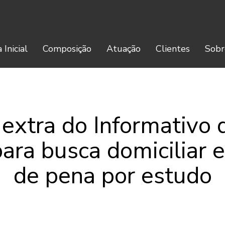
 Inicial
Composição
Atuação
Clientes
Sobr
 extra do Informativo 
para busca domiciliar 
de pena por estudo