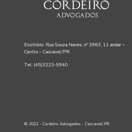
Escritório: Rua Souza Naves, nº 3983, 11 andar –
Centro – Cascavel/PR
Tel: (45)3223-5940
© 2022 - Cordeiro Advogados - Cascavel/ PR