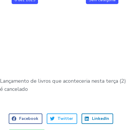
Lançamento de livros que aconteceria nesta terça (2)
é cancelado
Facebook
Twitter
LinkedIn