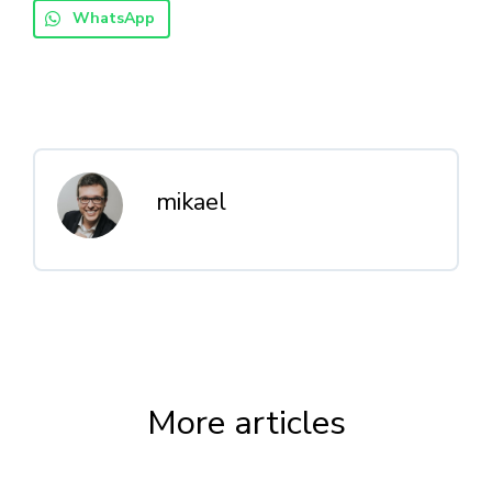
WhatsApp
mikael
More articles