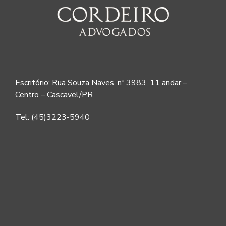
Escritório: Rua Souza Naves, nº 3983, 11 andar –
Centro – Cascavel/PR
Tel: (45)3223-5940