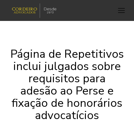
Página de Repetitivos
inclui julgados sobre
requisitos para
adesão ao Perse e
fixação de honorários
advocatícios