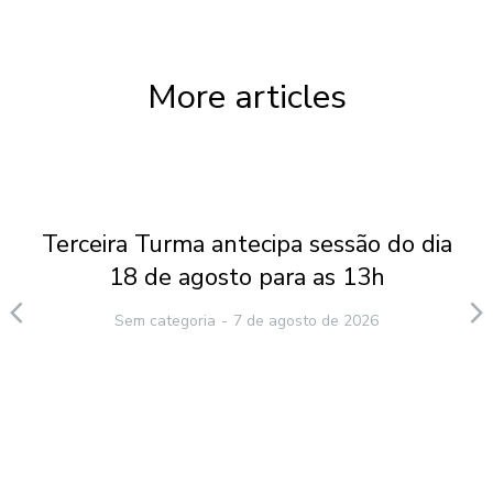
More articles
Terceira Turma antecipa sessão do dia
18 de agosto para as 13h
Sem categoria
7 de agosto de 2026