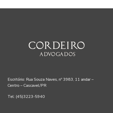
Escritório: Rua Souza Naves, nº 3983, 11 andar –
Centro – Cascavel/PR
Tel: (45)3223-5940