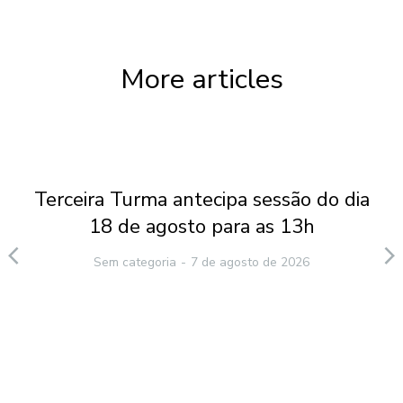
More articles
Terceira Turma antecipa sessão do dia
18 de agosto para as 13h
Sem categoria
7 de agosto de 2026