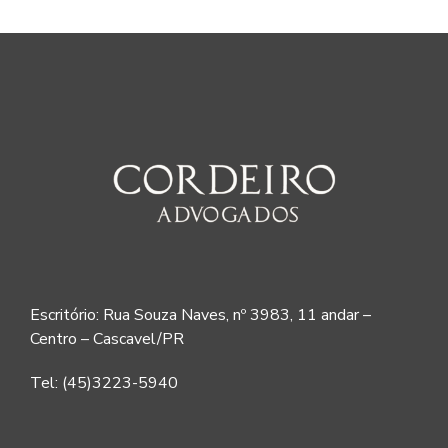
Escritório: Rua Souza Naves, nº 3983, 11 andar –
Centro – Cascavel/PR
Tel: (45)3223-5940