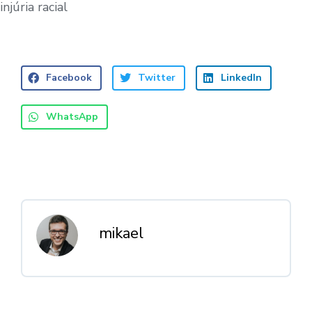
injúria racial
Facebook
Twitter
LinkedIn
WhatsApp
mikael