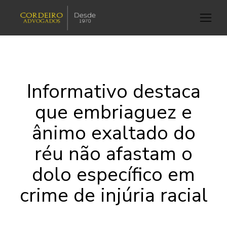
Informativo destaca
que embriaguez e
ânimo exaltado do
réu não afastam o
dolo específico em
crime de injúria racial