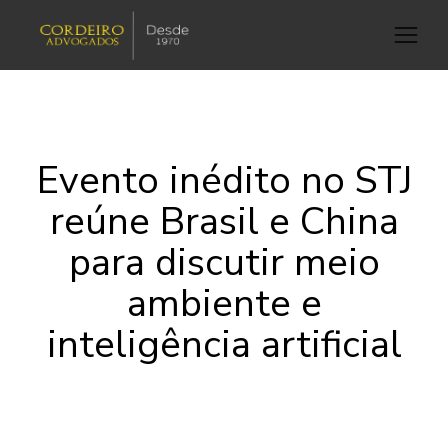
Evento inédito no STJ
reúne Brasil e China
para discutir meio
ambiente e
inteligência artificial