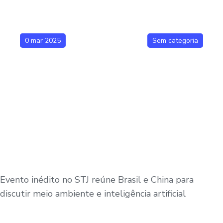
0 mar 2025
Sem categoria
Evento inédito no STJ reúne Brasil e China para
discutir meio ambiente e inteligência artificial