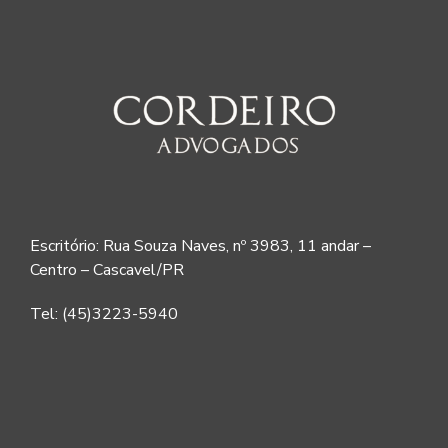
Escritório: Rua Souza Naves, nº 3983, 11 andar –
Centro – Cascavel/PR
Tel: (45)3223-5940