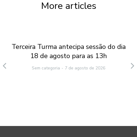
More articles
Terceira Turma antecipa sessão do dia
18 de agosto para as 13h
Sem categoria
7 de agosto de 2026