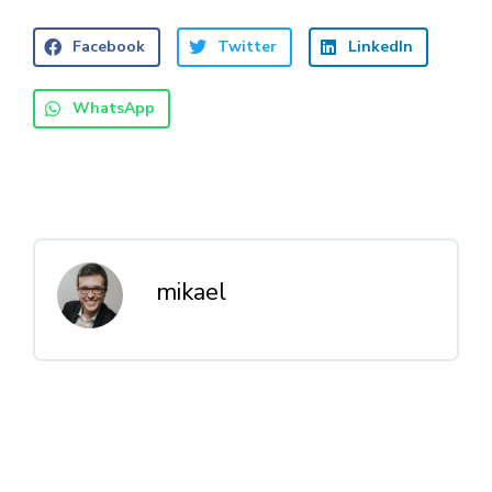
Facebook
Twitter
LinkedIn
WhatsApp
mikael