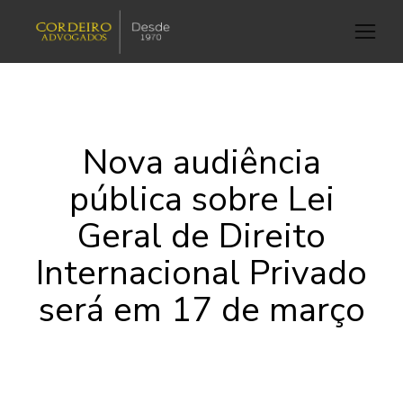
Nova audiência
pública sobre Lei
Geral de Direito
Internacional Privado
será em 17 de março