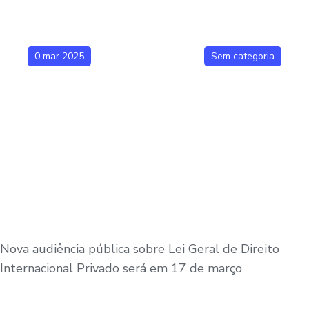
0 mar 2025
Sem categoria
Nova audiência pública sobre Lei Geral de Direito
Internacional Privado será em 17 de março