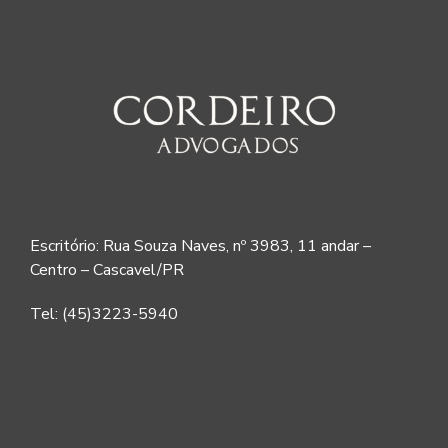
Escritório: Rua Souza Naves, nº 3983, 11 andar –
Centro – Cascavel/PR
Tel: (45)3223-5940