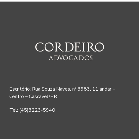
Escritório: Rua Souza Naves, nº 3983, 11 andar –
Centro – Cascavel/PR
Tel: (45)3223-5940