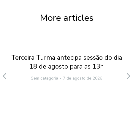
More articles
Terceira Turma antecipa sessão do dia
18 de agosto para as 13h
Sem categoria
7 de agosto de 2026