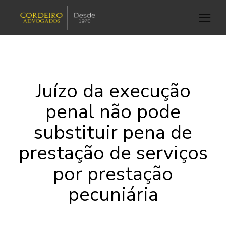
Juízo da execução
penal não pode
substituir pena de
prestação de serviços
por prestação
pecuniária