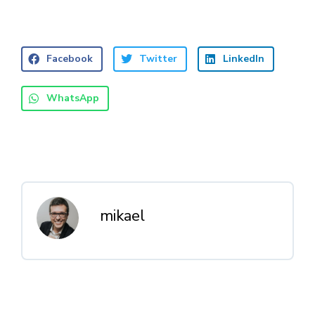
Facebook
Twitter
LinkedIn
WhatsApp
mikael