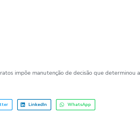
ratos impõe manutenção de decisão que determinou a
tter
LinkedIn
WhatsApp