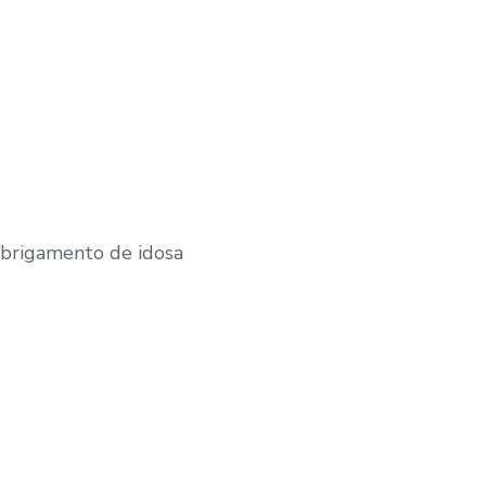
brigamento de idosa