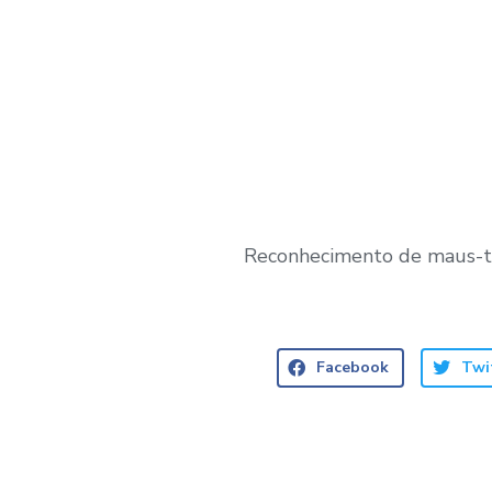
Reconhecimento de maus-t
Facebook
Twi