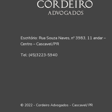
Escritório: Rua Souza Naves, nº 3983, 11 andar –
Centro – Cascavel/PR
Tel: (45)3223-5940
© 2022 - Cordeiro Advogados - Cascavel/ PR