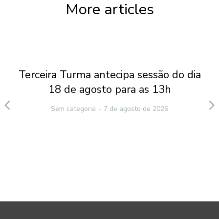
More articles
Terceira Turma antecipa sessão do dia
18 de agosto para as 13h
Sem categoria
7 de agosto de 2026