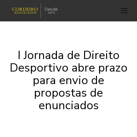
I Jornada de Direito
Desportivo abre prazo
para envio de
propostas de
enunciados