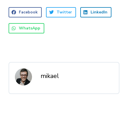
Facebook
Twitter
LinkedIn
WhatsApp
mikael