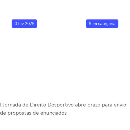
0 fev 2025
Sem categoria
I Jornada de Direito Desportivo abre prazo para envio
de propostas de enunciados