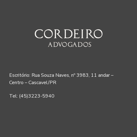
Escritório: Rua Souza Naves, nº 3983, 11 andar –
Centro – Cascavel/PR
Tel: (45)3223-5940