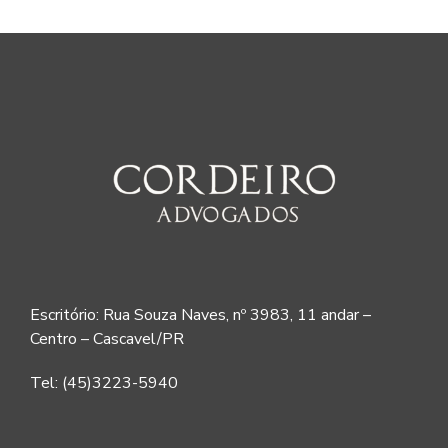
Escritório: Rua Souza Naves, nº 3983, 11 andar –
Centro – Cascavel/PR
Tel: (45)3223-5940