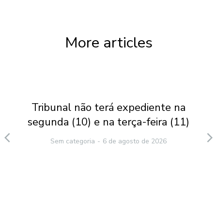
More articles
Tribunal não terá expediente na
segunda (10) e na terça-feira (11)
Sem categoria
6 de agosto de 2026