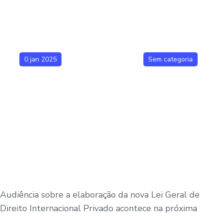
0 jan 2025
Sem categoria
Audiência sobre a elaboração da nova Lei Geral de
Direito Internacional Privado acontece na próxima