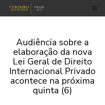
Audiência sobre a
elaboração da nova
Lei Geral de Direito
Internacional Privado
acontece na próxima
quinta (6)