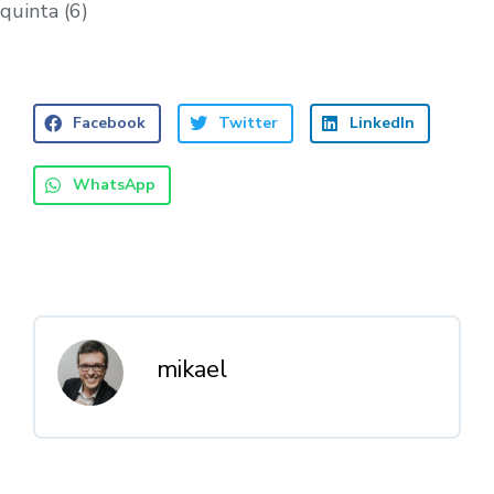
quinta (6)
Facebook
Twitter
LinkedIn
WhatsApp
mikael