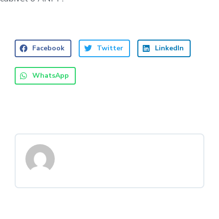
Facebook
Twitter
LinkedIn
WhatsApp