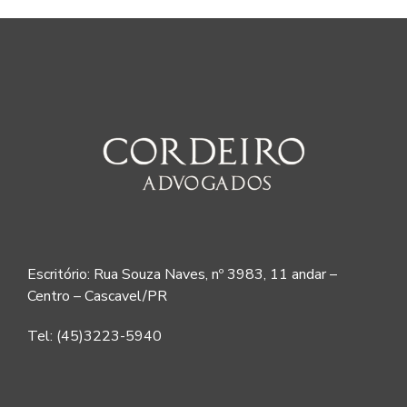
Escritório: Rua Souza Naves, nº 3983, 11 andar –
Centro – Cascavel/PR
Tel: (45)3223-5940