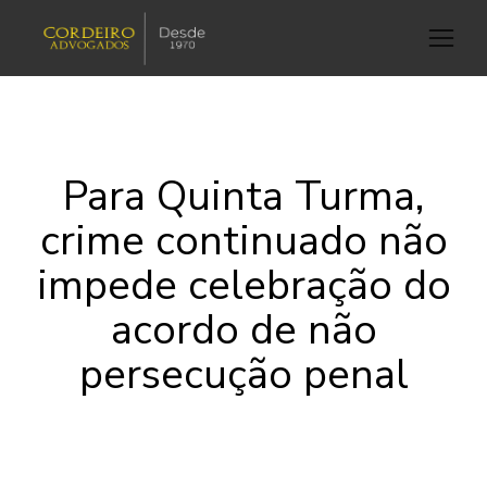
Para Quinta Turma,
crime continuado não
impede celebração do
acordo de não
persecução penal