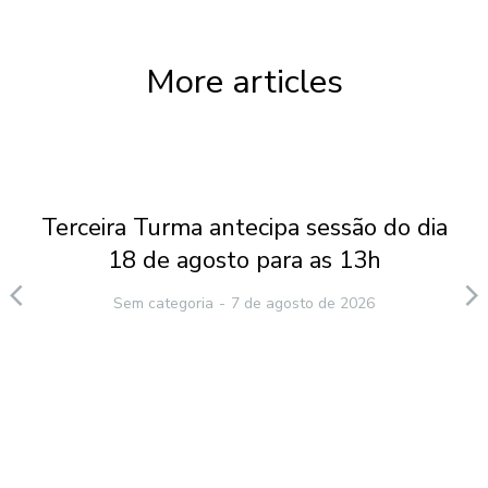
More articles
Terceira Turma antecipa sessão do dia
18 de agosto para as 13h
Sem categoria
7 de agosto de 2026