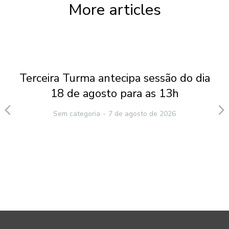
More articles
Terceira Turma antecipa sessão do dia
18 de agosto para as 13h
Sem categoria
7 de agosto de 2026