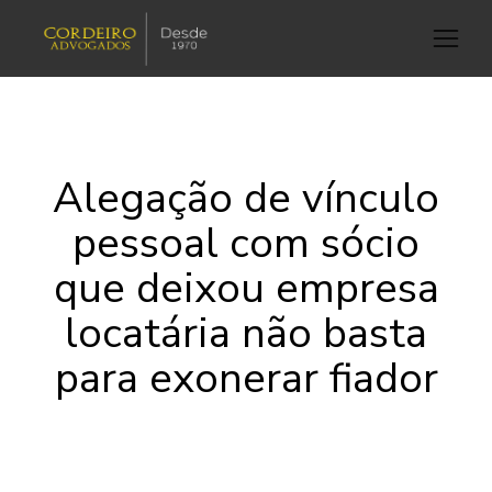
Alegação de vínculo
pessoal com sócio
que deixou empresa
locatária não basta
para exonerar fiador