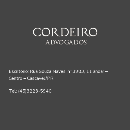
Escritório: Rua Souza Naves, nº 3983, 11 andar –
Centro – Cascavel/PR
Tel: (45)3223-5940