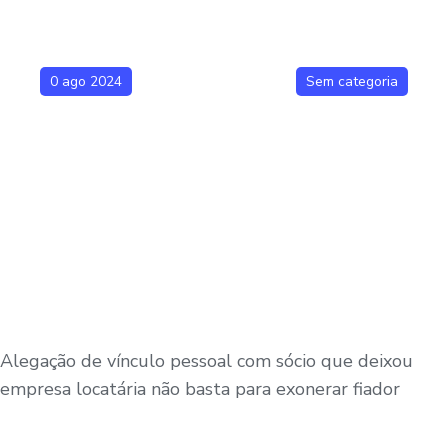
0 ago 2024
Sem categoria
Alegação de vínculo pessoal com sócio que deixou
empresa locatária não basta para exonerar fiador