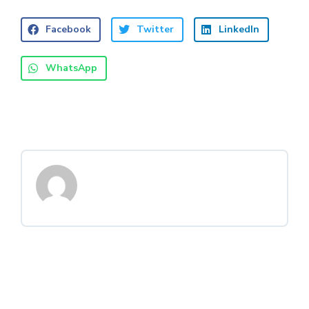
Facebook
Twitter
LinkedIn
WhatsApp