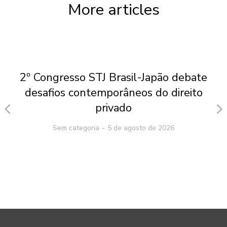
More articles
2º Congresso STJ Brasil-Japão debate
desafios contemporâneos do direito
privado
Sem categoria
5 de agosto de 2026