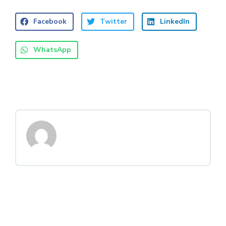
Facebook
Twitter
LinkedIn
WhatsApp