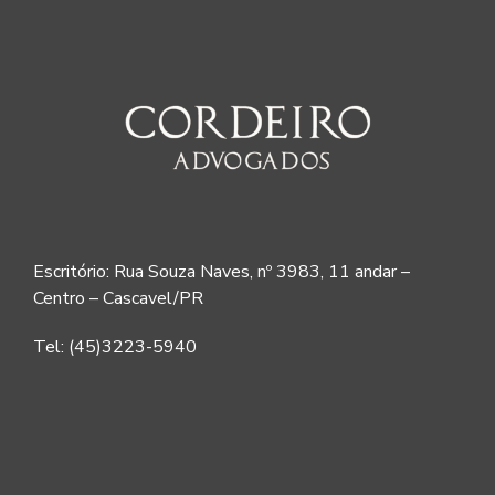
Escritório: Rua Souza Naves, nº 3983, 11 andar –
Centro – Cascavel/PR
Tel: (45)3223-5940