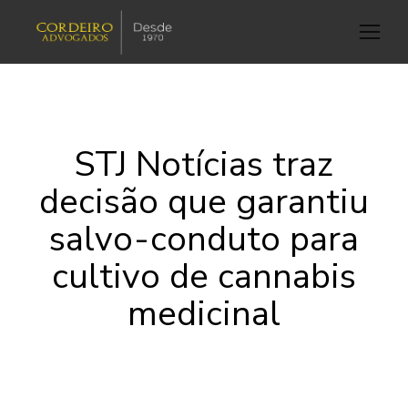
STJ Notícias traz
decisão que garantiu
salvo-conduto para
cultivo de cannabis
medicinal