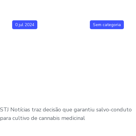
0 jul 2024
Sem categoria
STJ Notícias traz decisão que garantiu salvo-conduto
para cultivo de cannabis medicinal