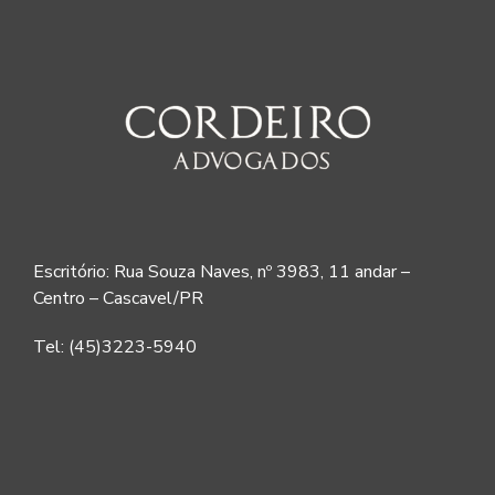
Escritório: Rua Souza Naves, nº 3983, 11 andar –
Centro – Cascavel/PR
Tel: (45)3223-5940