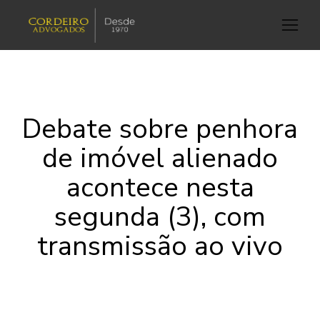
Debate sobre penhora
de imóvel alienado
acontece nesta
segunda (3), com
transmissão ao vivo