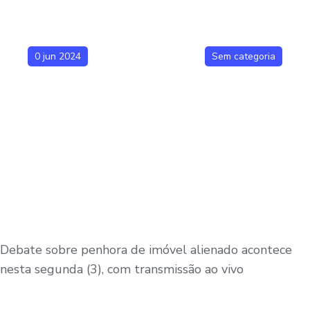
0 jun 2024
Sem categoria
Debate sobre penhora de imóvel alienado acontece
nesta segunda (3), com transmissão ao vivo