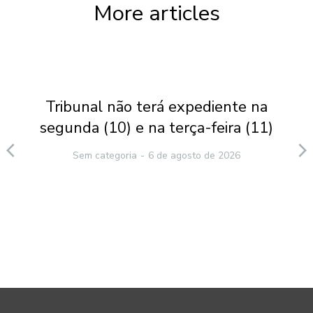
More articles
Tribunal não terá expediente na
segunda (10) e na terça-feira (11)
Sem categoria
6 de agosto de 2026