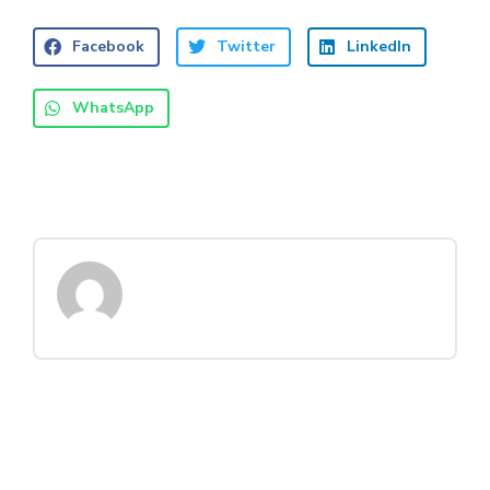
Facebook
Twitter
LinkedIn
WhatsApp