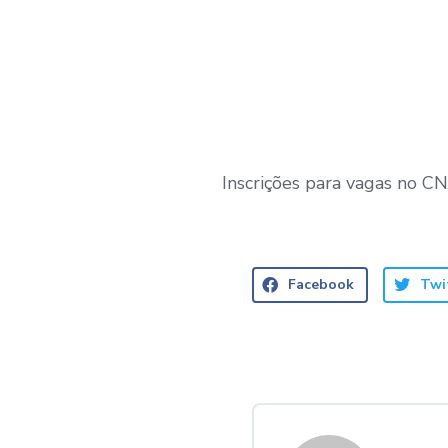
Inscrições para vagas no 
Facebook
Twi