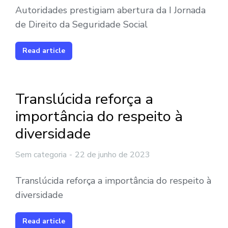
Autoridades prestigiam abertura da I Jornada
de Direito da Seguridade Social
Read article
Translúcida reforça a
importância do respeito à
diversidade
Sem categoria
22 de junho de 2023
Translúcida reforça a importância do respeito à
diversidade
Read article