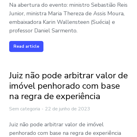
Na abertura do evento: ministro Sebastião Reis
Junior, ministra Maria Thereza de Assis Moura,
embaixadora Karin Wallensteen (Suécia) e
professor Daniel Sarmento.
Read article
Juiz não pode arbitrar valor de
imóvel penhorado com base
na regra de experiência
Sem categoria
22 de junho de 2023
Juiz não pode arbitrar valor de imóvel
penhorado com base na regra de experiência