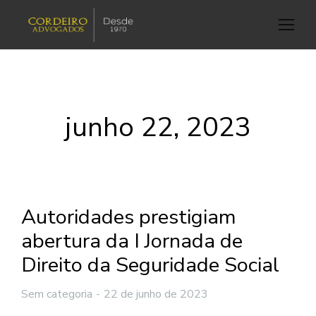
junho 22, 2023
Autoridades prestigiam
abertura da I Jornada de
Direito da Seguridade Social
Sem categoria
22 de junho de 2023