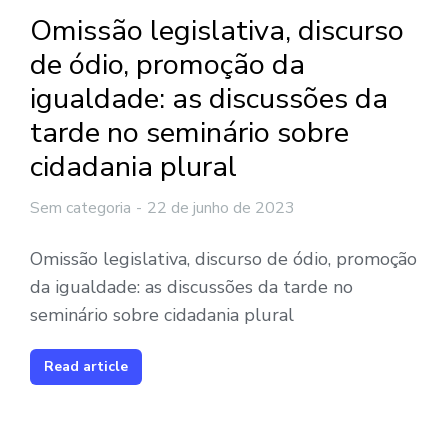
Omissão legislativa, discurso
de ódio, promoção da
igualdade: as discussões da
tarde no seminário sobre
cidadania plural
Sem categoria
22 de junho de 2023
Omissão legislativa, discurso de ódio, promoção
da igualdade: as discussões da tarde no
seminário sobre cidadania plural
Read article