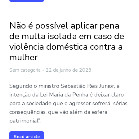
Não é possível aplicar pena
de multa isolada em caso de
violência doméstica contra a
mulher
Sem categoria
22 de junho de 2023
Segundo o ministro Sebastião Reis Junior, a
intenção da Lei Maria da Penha é deixar claro
para a sociedade que o agressor sofrerá “sérias
consequências, que vão além da esfera
patrimonial”.
Read article