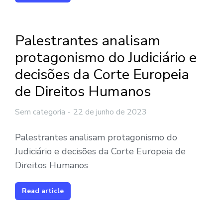
Palestrantes analisam
protagonismo do Judiciário e
decisões da Corte Europeia
de Direitos Humanos
Sem categoria
22 de junho de 2023
Palestrantes analisam protagonismo do
Judiciário e decisões da Corte Europeia de
Direitos Humanos
Read article