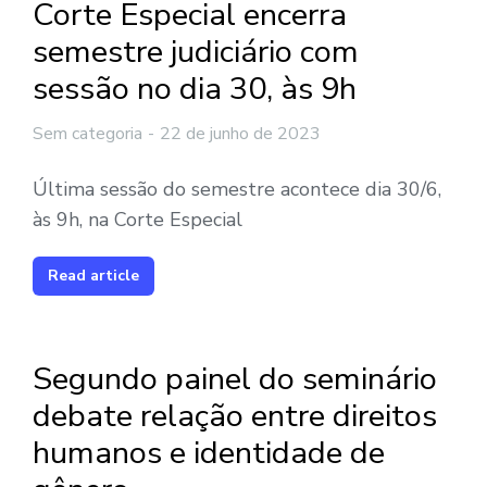
Corte Especial encerra
semestre judiciário com
sessão no dia 30, às 9h
Sem categoria
22 de junho de 2023
Última sessão do semestre acontece dia 30/6,
às 9h, na Corte Especial
Read article
Segundo painel do seminário
debate relação entre direitos
humanos e identidade de