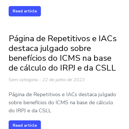
Read article
Página de Repetitivos e IACs
destaca julgado sobre
benefícios do ICMS na base
de cálculo do IRPJ e da CSLL
Sem categoria
22 de junho de 2023
Página de Repetitivos e IACs destaca julgado
sobre benefícios do ICMS na base de cálculo
do IRPJ e da CSLL
Read article