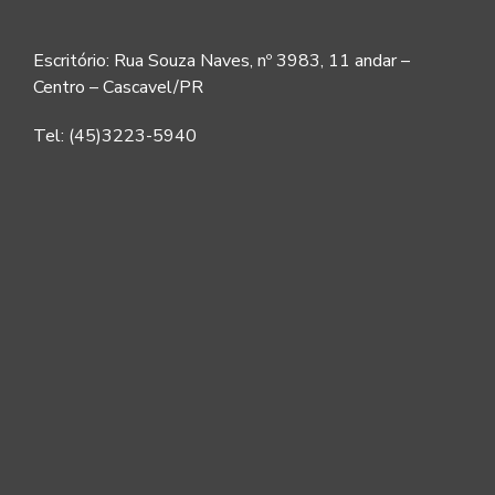
Escritório: Rua Souza Naves, nº 3983, 11 andar –
Centro – Cascavel/PR
Tel: (45)3223-5940