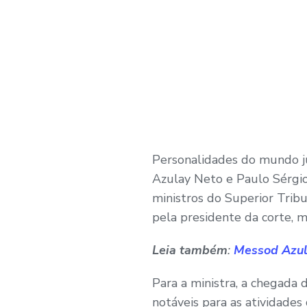
Personalidades do mundo ju
Azulay Neto e Paulo Sérgio
ministros do Superior Tribun
pela presidente da corte, m
Leia também
:
Messod Azul
Para a ministra, a chegada
notáveis para as atividades 