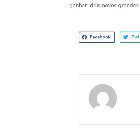
ganhar “dois novos grandes
Facebook
Twi