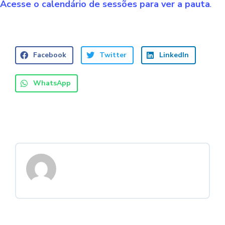
Acesse o calendário de sessões para ver a pauta
.
Facebook
Twitter
LinkedIn
WhatsApp