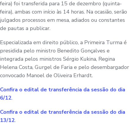
feira) foi transferida para 15 de dezembro (quinta-
feira), ambas com início às 14 horas. Na ocasião, serão
julgados processos em mesa, adiados ou constantes
de pautas a publicar.
Especializada em direito público, a Primeira Turma é
presidida pelo ministro Benedito Gonçalves e
integrada pelos ministros Sérgio Kukina, Regina
Helena Costa, Gurgel de Faria e pelo desembargador
convocado Manoel de Oliveira Erhardt.
Confira o edital de transferência da sessão do dia
6/12
.
Confira o edital de transferência da sessão do dia
13/12
.