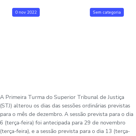
0 nov 2022
Sem categoria
A Primeira Turma do Superior Tribunal de Justiça
(STJ) alterou os dias das sessões ordinárias previstas
para o mês de dezembro. A sessão prevista para o dia
6 (terça-feira) foi antecipada para 29 de novembro
(terça-feira), e a sessão prevista para o dia 13 (terça-