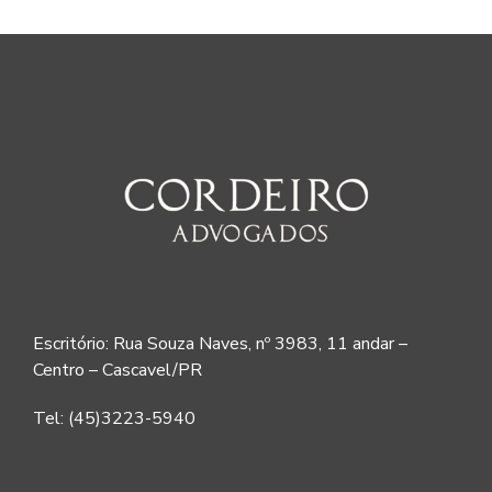
Escritório: Rua Souza Naves, nº 3983, 11 andar –
Centro – Cascavel/PR
Tel: (45)3223-5940