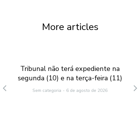
More articles
Tribunal não terá expediente na
segunda (10) e na terça-feira (11)
Sem categoria
6 de agosto de 2026