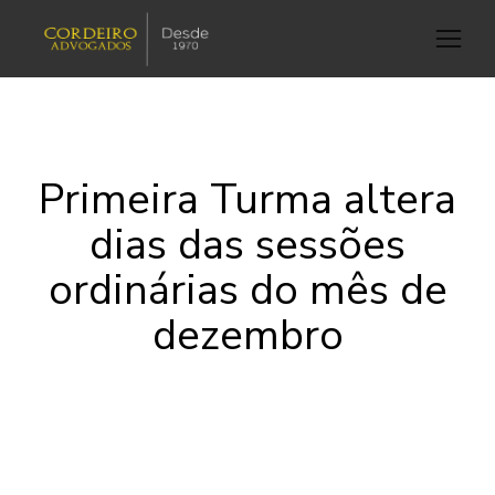
Primeira Turma altera
dias das sessões
ordinárias do mês de
dezembro