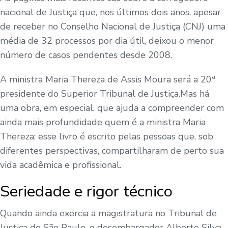
nacional de Justiça que, nos últimos dois anos, apesar
de receber no Conselho Nacional de Justiça (CNJ) uma
média de 32 processos por dia útil, deixou o menor
número de casos pendentes desde 2008.
A ministra Maria Thereza de Assis Moura será a 20ª
presidente do Superior Tribunal de Justiça.
Mas há
uma obra, em especial, que ajuda a compreender com
ainda mais profundidade quem é a ministra Maria
Thereza: esse livro é escrito pelas pessoas que, sob
diferentes perspectivas, compartilharam de perto sua
vida acadêmica e profissional.
Seriedade e rigor técnico
Quando ainda exercia a magistratura no Tribunal de
Justiça de São Paulo, o desembargador Alberto Silva