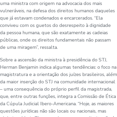
uma ministra com origem na advocacia dos mais
vulneráveis, na defesa dos direitos humanos daqueles
que já estavam condenados e encarcerados. “Ela
conviveu com os guetos do desrespeito à dignidade
da pessoa humana, que são exatamente as cadeias
públicas, onde os direitos fundamentais não passam
de uma miragem”, ressalta.
Sobre a ascensão da ministra à presidência do STJ,
Herman Benjamin indica algumas tendências: o foco na
magistratura e a orientação dos juízes brasileiros, além
da maior inserção do STJ na comunidade internacional
– uma consequência do próprio perfil da magistrada,
que, entre outras funções, integra a Comissão de Ética
da Cúpula Judicial Ibero-Americana. “Hoje, as maiores
questões jurídicas não são locais ou nacionais, mas