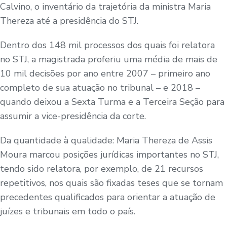
Calvino, o inventário da trajetória da ministra Maria
Thereza até a presidência do STJ.
Dentro dos 148 mil processos dos quais foi relatora
no STJ, a magistrada proferiu uma média de mais de
10 mil decisões por ano entre 2007 – primeiro ano
completo de sua atuação no tribunal – e 2018 –
quando deixou a Sexta Turma e a Terceira Seção para
assumir a vice-presidência da corte.
Da quantidade à qualidade: Maria Thereza de Assis
Moura marcou posições jurídicas importantes no STJ,
tendo sido relatora, por exemplo, de 21 recursos
repetitivos, nos quais são fixadas teses que se tornam
precedentes qualificados para orientar a atuação de
juízes e tribunais em todo o país.