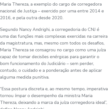
Maria Thereza, a exemplo do cargo de corregedora
nacional de Justiça – exercido por uma entre 2014 e
2016, e pela outra desde 2020.
Segundo Nancy Andrighi, a corregedoria do CNJ é
uma das funções mais complexas exercidas na carreira
da magistratura, mas, mesmo com todos os desafios,
Maria Thereza se consagrou no cargo como uma juíza
capaz de tomar decisões enérgicas para garantir o
bom funcionamento do Judiciário – sem perder,
contudo, o cuidado e a ponderação antes de aplicar
alguma medida punitiva.
“Essa postura discreta e, ao mesmo tempo, imperativa
tornou ímpar o desempenho da ministra Maria
Thereza, deixando a marca da juíza corregedora ideal”,