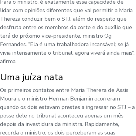
Para o ministro, é exatamente essa capacidade de
lidar com opiniões diferentes que vai permitir a Maria
Thereza conduzir bem o STJ, além do respeito que
desfruta entre os membros da corte e do auxílio que
terá do próximo vice-presidente, ministro Og
Fernandes. “Ela é uma trabalhadora incansável; se já
vivia intensamente o tribunal, agora viverá ainda mais”,
afirma.
Uma juíza nata
Os primeiros contatos entre Maria Thereza de Assis
Moura e o ministro Herman Benjamin ocorreram
quando os dois estavam prestes a ingressar no STJ – a
posse dele no tribunal aconteceu apenas um mês
depois da investidura da ministra. Rapidamente,
recorda o ministro, os dois perceberam as suas