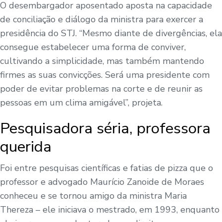
O desembargador aposentado aposta na capacidade
de conciliação e diálogo da ministra para exercer a
presidência do STJ. “Mesmo diante de divergências, ela
consegue estabelecer uma forma de conviver,
cultivando a simplicidade, mas também mantendo
firmes as suas convicções. Será uma presidente com
poder de evitar problemas na corte e de reunir as
pessoas em um clima amigável”, projeta.
Pesquisadora séria, professora
querida
Foi entre pesquisas científicas e fatias de pizza que o
professor e advogado Maurício Zanoide de Moraes
conheceu e se tornou amigo da ministra Maria
Thereza – ele iniciava o mestrado, em 1993, enquanto