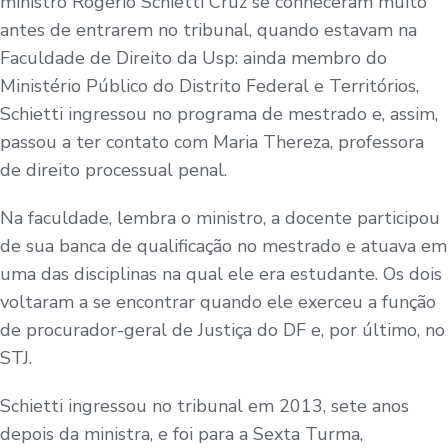
ministro Rogerio Schietti Cruz se conheceram muito
antes de entrarem no tribunal, quando estavam na
Faculdade de Direito da Usp: ainda membro do
Ministério Público do Distrito Federal e Territórios,
Schietti ingressou no programa de mestrado e, assim,
passou a ter contato com Maria Thereza, professora
de direito processual penal.
Na faculdade, lembra o ministro, a docente participou
de sua banca de qualificação no mestrado e atuava em
uma das disciplinas na qual ele era estudante. Os dois
voltaram a se encontrar quando ele exerceu a função
de procurador-geral de Justiça do DF e, por último, no
STJ.
Schietti ingressou no tribunal em 2013, sete anos
depois da ministra, e foi para a Sexta Turma,