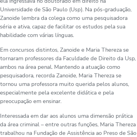
ela ingressava no doutorado em direito na
Universidade de São Paulo (Usp). Na pós-graduação,
Zanoide lembra da colega como uma pesquisadora
séria e ativa, capaz de facilitar os estudos pela sua
habilidade com várias línguas.
Em concursos distintos, Zanoide e Maria Thereza se
tornaram professores da Faculdade de Direito da Usp,
ambos na área penal. Mantendo a atuação como
pesquisadora, recorda Zanoide, Maria Thereza se
tornou uma professora muito querida pelos alunos,
especialmente pela excelente didática e pela
preocupação em ensinar.
Interessada em dar aos alunos uma dimensão prática
da área criminal – entre outras funções, Maria Thereza
trabalhou na Fundação de Assistência ao Preso de São