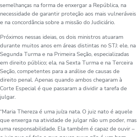
semelhanças na forma de enxergar a República, na
necessidade de garantir proteção aos mais vulneráveis
e na concordância sobre a missão do Judiciário.
Próximos nessas ideias, os dois ministros atuaram
durante muitos anos em áreas distintas no STJ: ele, na
Segunda Turma e na Primeira Seção, especializadas
em direito público; ela, na Sexta Turma e na Terceira
Seção, competentes para a análise de causas de
direito penal. Apenas quando ambos chegaram à
Corte Especial é que passaram a dividir a tarefa de
julgar.
“Maria Thereza é uma juíza nata. O juiz nato é aquele
que enxerga na atividade de julgar não um poder, mas
uma responsabilidade. Ela também é capaz de ouvir –