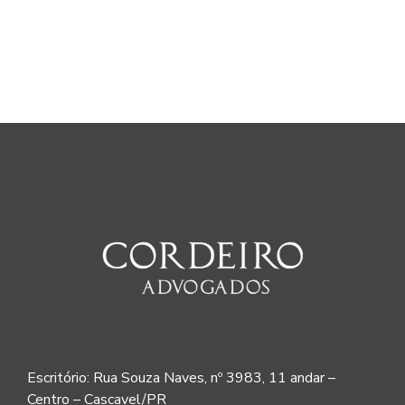
Escritório: Rua Souza Naves, nº 3983, 11 andar –
Centro – Cascavel/PR