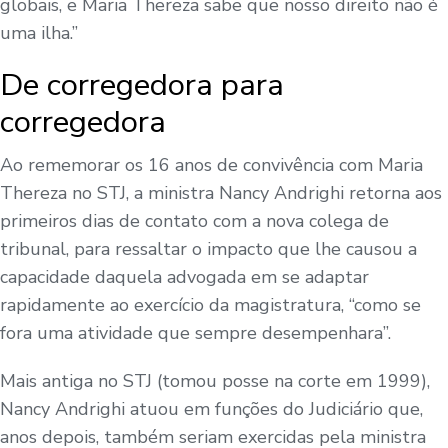
globais, e Maria Thereza sabe que nosso direito não é
uma ilha.”
De corregedora para
corregedora
Ao rememorar os 16 anos de convivência com Maria
Thereza no STJ, a ministra Nancy Andrighi retorna aos
primeiros dias de contato com a nova colega de
tribunal, para ressaltar o impacto que lhe causou a
capacidade daquela advogada em se adaptar
rapidamente ao exercício da magistratura, “como se
fora uma atividade que sempre desempenhara”.
Mais antiga no STJ (tomou posse na corte em 1999),
Nancy Andrighi atuou em funções do Judiciário que,
anos depois, também seriam exercidas pela ministra