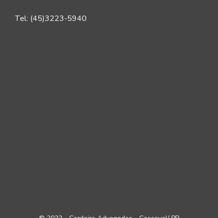
Tel: (45)3223-5940