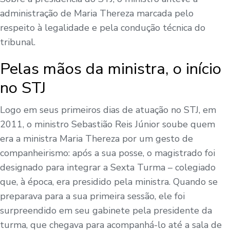
administração de Maria Thereza marcada pelo
respeito à legalidade e pela condução técnica do
tribunal.
Pelas mãos da ministra, o início
no STJ
Logo em seus primeiros dias de atuação no STJ, em
2011, o ministro Sebastião Reis Júnior soube quem
era a ministra Maria Thereza por um gesto de
companheirismo: após a sua posse, o magistrado foi
designado para integrar a Sexta Turma – colegiado
que, à época, era presidido pela ministra. Quando se
preparava para a sua primeira sessão, ele foi
surpreendido em seu gabinete pela presidente da
turma, que chegava para acompanhá-lo até a sala de