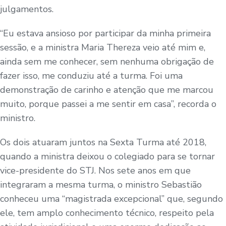
julgamentos.
“Eu estava ansioso por participar da minha primeira
sessão, e a ministra Maria Thereza veio até mim e,
ainda sem me conhecer, sem nenhuma obrigação de
fazer isso, me conduziu até a turma. Foi uma
demonstração de carinho e atenção que me marcou
muito, porque passei a me sentir em casa”, recorda o
ministro.
Os dois atuaram juntos na Sexta Turma até 2018,
quando a ministra deixou o colegiado para se tornar
vice-presidente do STJ. Nos sete anos em que
integraram a mesma turma, o ministro Sebastião
conheceu uma “magistrada excepcional” que, segundo
ele, tem amplo conhecimento técnico, respeito pela