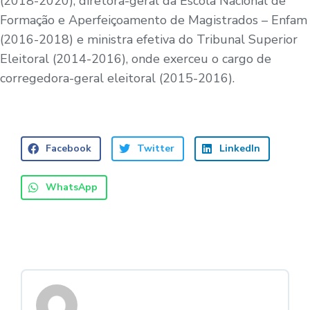
(2018-2020), diretora-geral da Escola Nacional de
Formação e Aperfeiçoamento de Magistrados – Enfam
(2016-2018) e ministra efetiva do Tribunal Superior
Eleitoral (2014-2016), onde exerceu o cargo de
corregedora-geral eleitoral (2015-2016).
Facebook
Twitter
LinkedIn
WhatsApp