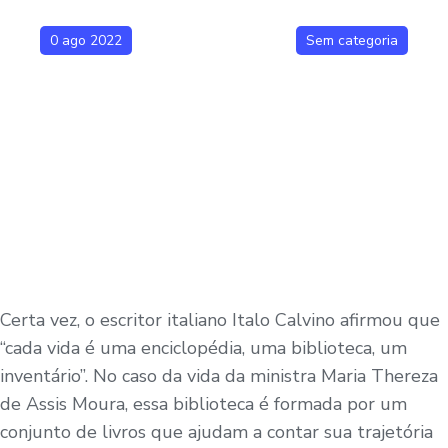
0 ago 2022
Sem categoria
Certa vez, o escritor italiano Italo Calvino afirmou que
“cada vida é uma enciclopédia, uma biblioteca, um
inventário”. No caso da vida da ministra Maria Thereza
de Assis Moura, essa biblioteca é formada por um
conjunto de livros que ajudam a contar sua trajetória