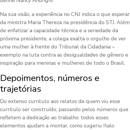
define Nancy Andrighi.
Na sua visão, a experiência no CNJ indica o que esperar
da ministra Maria Thereza na presidência do STJ. Além
de enfatizar a capacidade técnica e a seriedade da
próxima presidente, a colega exalta o orgulho de ver
uma mulher à frente do Tribunal da Cidadania –
exemplo na luta contra as desigualdades de gênero e
inspiração para meninas e mulheres de todo o Brasil.
Depoimentos, números e
trajetórias
Do extenso currículo aos relatos de quem viu esse
currículo ser construído, passando pelos números que
refletem a dedicação ao trabalho: todos esses
elementos ajudam a montar, como sugeriu Italo