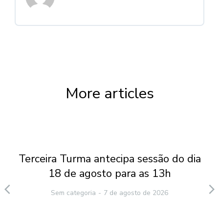
More articles
Terceira Turma antecipa sessão do dia
18 de agosto para as 13h
Sem categoria
7 de agosto de 2026