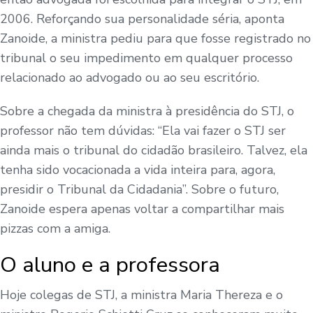
2006. Reforçando sua personalidade séria, aponta
Zanoide, a ministra pediu para que fosse registrado no
tribunal o seu impedimento em qualquer processo
relacionado ao advogado ou ao seu escritório.
Sobre a chegada da ministra à presidência do STJ, o
professor não tem dúvidas: “Ela vai fazer o STJ ser
ainda mais o tribunal do cidadão brasileiro. Talvez, ela
tenha sido vocacionada a vida inteira para, agora,
presidir o Tribunal da Cidadania”. Sobre o futuro,
Zanoide espera apenas voltar a compartilhar mais
pizzas com a amiga.
O aluno e a professora
Hoje colegas de STJ, a ministra Maria Thereza e o