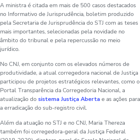
A ministra é citada em mais de 500 casos destacados
no Informativo de Jurisprudência, boletim produzido
pela Secretaria de Jurisprudência do STJ com as teses
mais importantes, selecionadas pela novidade no
âmbito do tribunal e pela repercussão no meio
jurídico.
No CNJ, em conjunto com os elevados números de
produtividade, a atual corregedora nacional de Justiça
participou de projetos estratégicos relevantes, como o
Portal Transparência da Corregedoria Nacional, a
atualização do
sistema Justiça Aberta
e as ações para
a erradicação do sub-registro civil.
Além da atuação no STJ e no CNJ, Maria Thereza
também foi corregedora-geral da Justiça Federal