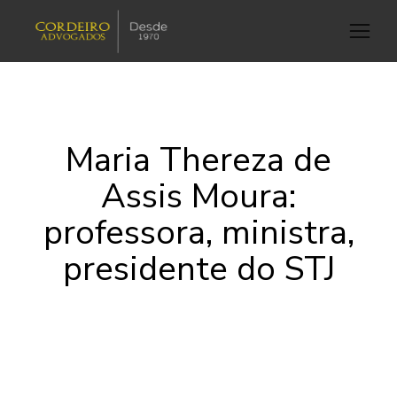
Maria Thereza de
Assis Moura:
professora, ministra,
presidente do STJ