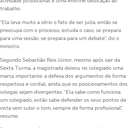
atividade jurisdicional e uma enorme dedicação ao
trabalho.
“Ela leva muito a sério o fato de ser juíza, então se
preocupa com o processo, estuda o caso, se prepara
para uma sessão, se prepara para um debate”, diz o
ministro.
Segundo Sebastião Reis Júnior, mesmo após sair da
Sexta Turma, a magistrada deixou no colegiado uma
marca importante: a defesa dos argumentos de forma
respeitosa e cordial, ainda que os posicionamentos dos
colegas sejam divergentes. “Ela sabe como funciona
um colegiado, então sabe defender os seus pontos de
vista sem subir o tom, sempre de forma profissional”,
resume.