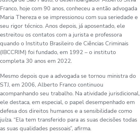
Franco, hoje com 90 anos, conheceu a então advogada
Maria Thereza e se impressionou com sua seriedade e
seu rigor técnico. Anos depois, já aposentado, ele
estreitou os contatos com a jurista e professora
quando o Instituto Brasileiro de Ciências Criminais
(IBCCRIM) foi fundado, em 1992 – o instituto
completa 30 anos em 2022.
Mesmo depois que a advogada se tornou ministra do
STJ, em 2006, Alberto Franco continuou
acompanhando seu trabalho. Na atividade jurisdicional,
ele destaca, em especial, o papel desempenhado em
defesa dos direitos humanos e a sensibilidade como
juíza. “Ela tem transferido para as suas decisões todas
as suas qualidades pessoais”, afirma.