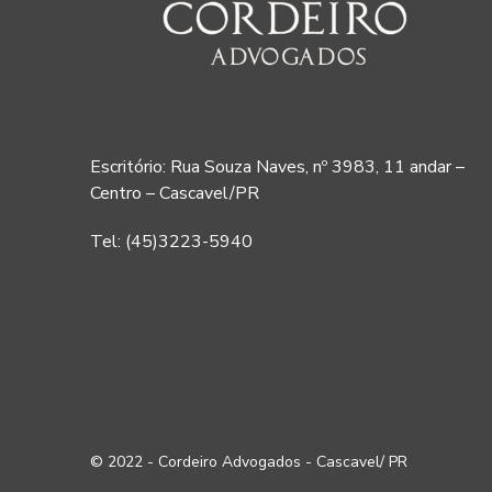
Escritório: Rua Souza Naves, nº 3983, 11 andar –
Centro – Cascavel/PR
Tel: (45)3223-5940
© 2022 - Cordeiro Advogados - Cascavel/ PR