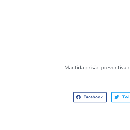
Mantida prisão preventiva
Facebook
Twi