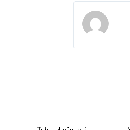
Tribunal não terá