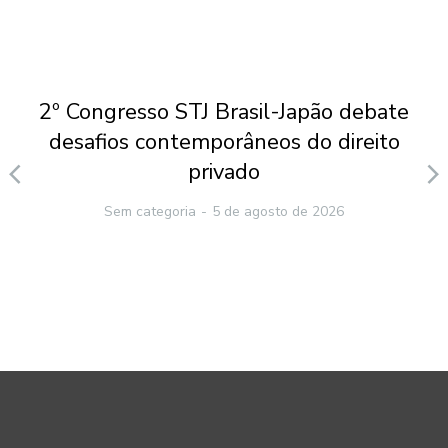
2º Congresso STJ Brasil-Japão debate
desafios contemporâneos do direito
privado
Sem categoria
5 de agosto de 2026