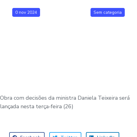
0 nov 2024
Sem categoria
Obra com decisões da ministra Daniela Teixeira será
lançada nesta terça-feira (26)