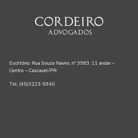
Escritório: Rua Souza Naves, nº 3983, 11 andar –
Centro – Cascavel/PR
Tel: (45)3223-5940