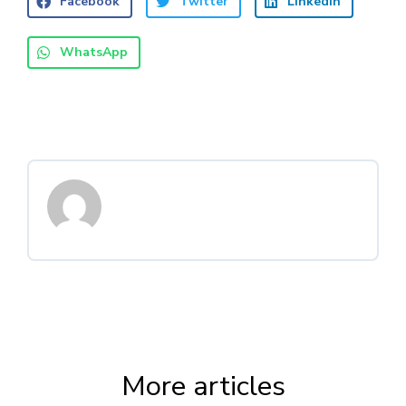
Facebook
Twitter
LinkedIn
WhatsApp
More articles