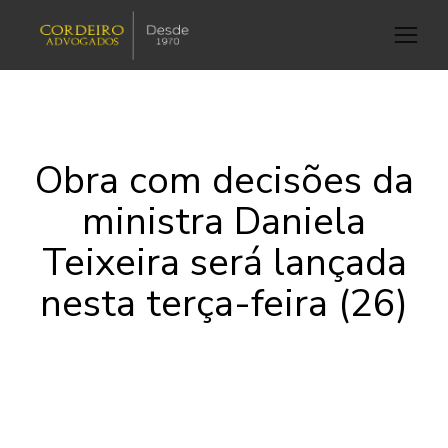
Obra com decisões da
ministra Daniela
Teixeira será lançada
nesta terça-feira (26)