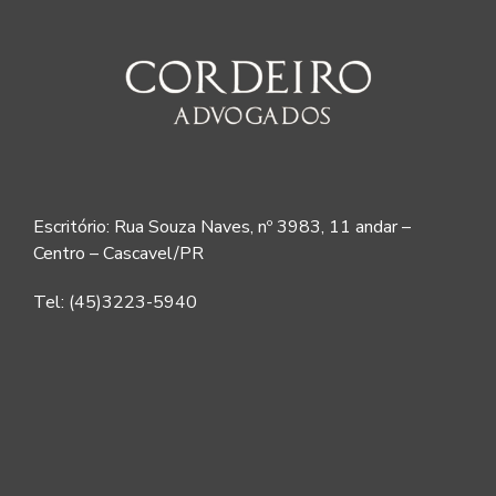
Escritório: Rua Souza Naves, nº 3983, 11 andar –
Centro – Cascavel/PR
Tel: (45)3223-5940