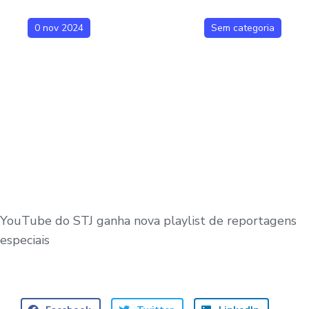
0 nov 2024
Sem categoria
YouTube do STJ ganha nova playlist de reportagens
especiais