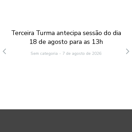
Terceira Turma antecipa sessão do dia
18 de agosto para as 13h
Sem categoria
7 de agosto de 2026