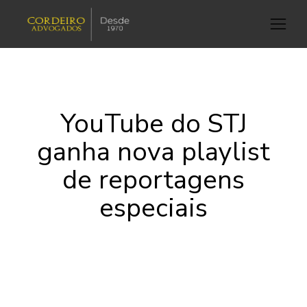
YouTube do STJ
ganha nova playlist
de reportagens
especiais