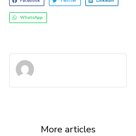
Facebook
Twitter
LinkedIn
WhatsApp
More articles