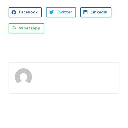
Facebook
Twitter
LinkedIn
WhatsApp