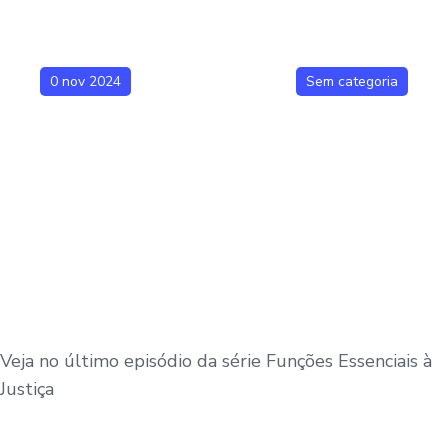
0 nov 2024
Sem categoria
Veja no último episódio da série Funções Essenciais à
Justiça