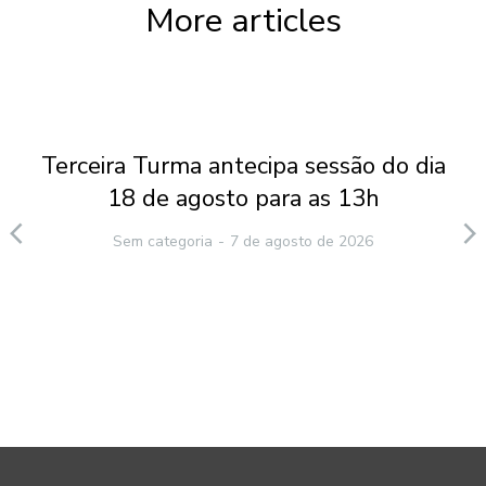
More articles
Terceira Turma antecipa sessão do dia
18 de agosto para as 13h
Sem categoria
7 de agosto de 2026