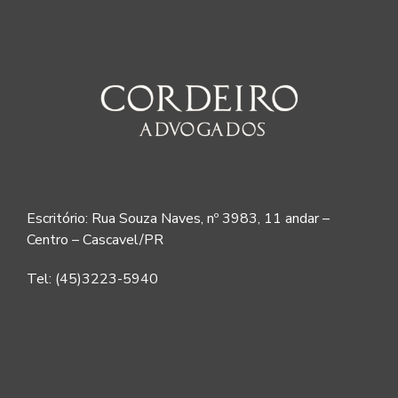
Escritório: Rua Souza Naves, nº 3983, 11 andar –
Centro – Cascavel/PR
Tel: (45)3223-5940