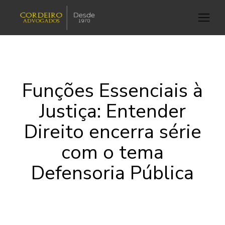
Funções Essenciais à
Justiça: Entender
Direito encerra série
com o tema
Defensoria Pública