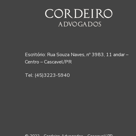
Escritório: Rua Souza Naves, nº 3983, 11 andar –
Centro – Cascavel/PR
Tel: (45)3223-5940