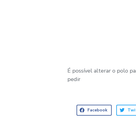
É possível alterar o polo 
pedir
Facebook
Twi