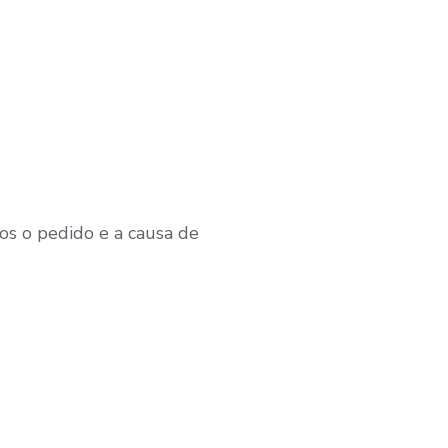
os o pedido e a causa de