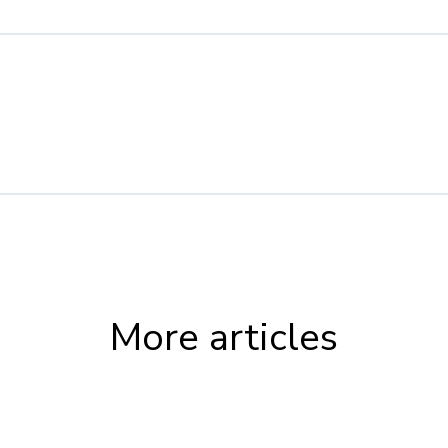
More articles