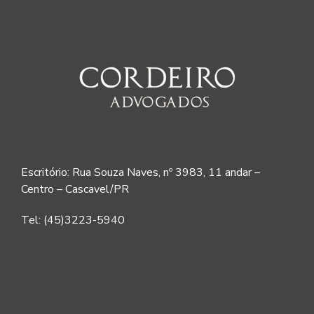
Escritório: Rua Souza Naves, nº 3983, 11 andar –
Centro – Cascavel/PR
Tel: (45)3223-5940