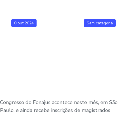
0 out 2024
Sem categoria
Congresso do Fonajus acontece neste mês, em São
Paulo, e ainda recebe inscrições de magistrados