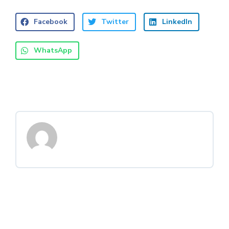
Facebook
Twitter
LinkedIn
WhatsApp