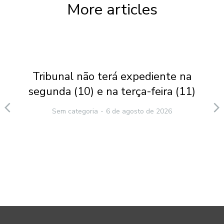
More articles
Tribunal não terá expediente na
segunda (10) e na terça-feira (11)
Sem categoria
6 de agosto de 2026