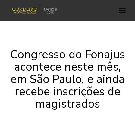
Congresso do Fonajus
acontece neste mês,
em São Paulo, e ainda
recebe inscrições de
magistrados