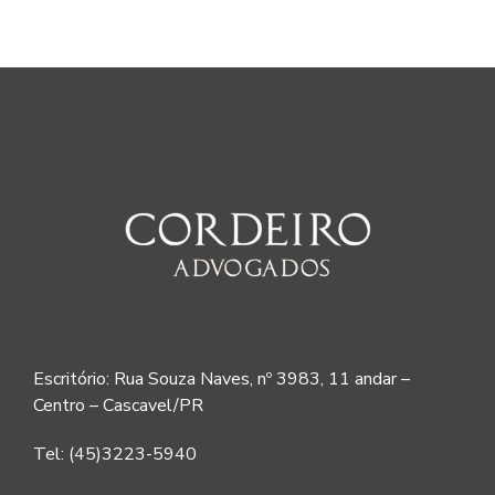
Escritório: Rua Souza Naves, nº 3983, 11 andar –
Centro – Cascavel/PR
Tel: (45)3223-5940