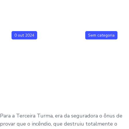
0 out 2024
Sem categoria
Para a Terceira Turma, era da seguradora o ônus de
provar que o incêndio, que destruiu totalmente o