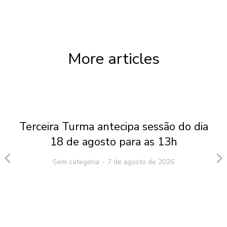
More articles
Terceira Turma antecipa sessão do dia
18 de agosto para as 13h
Sem categoria
7 de agosto de 2026