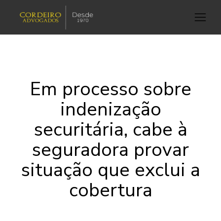
Em processo sobre
indenização
securitária, cabe à
seguradora provar
situação que exclui a
cobertura