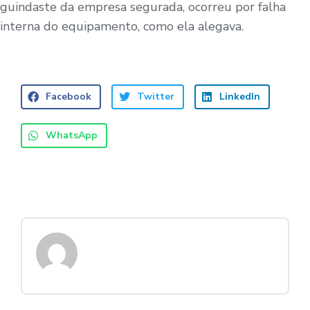
guindaste da empresa segurada, ocorreu por falha
interna do equipamento, como ela alegava.
Facebook
Twitter
LinkedIn
WhatsApp