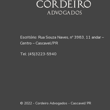
Escritório: Rua Souza Naves, nº 3983, 11 andar –
Centro – Cascavel/PR
Tel: (45)3223-5940
© 2022 - Cordeiro Advogados - Cascavel/ PR