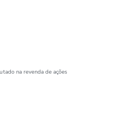
butado na revenda de ações