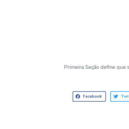
Primeira Seção define que 
Facebook
Twi