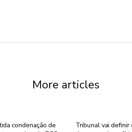
More articles
ida condenação de
Tribunal vai definir