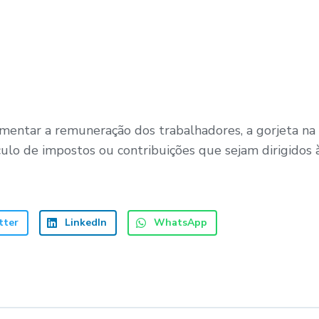
mentar a remuneração dos trabalhadores, a gorjeta na 
culo de impostos ou contribuições que sejam dirigidos 
tter
LinkedIn
WhatsApp