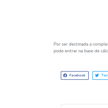
Por ser destinada a comple
pode entrar na base de cál
Facebook
Twi