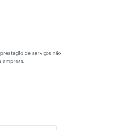
prestação de serviços não
à empresa.