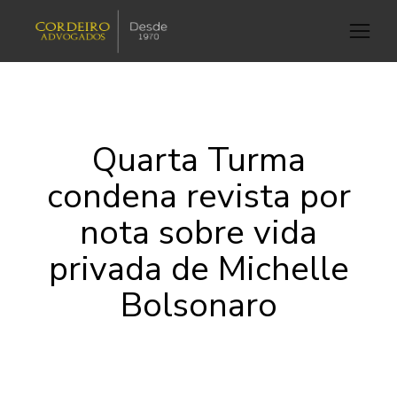
Quarta Turma
condena revista por
nota sobre vida
privada de Michelle
Bolsonaro