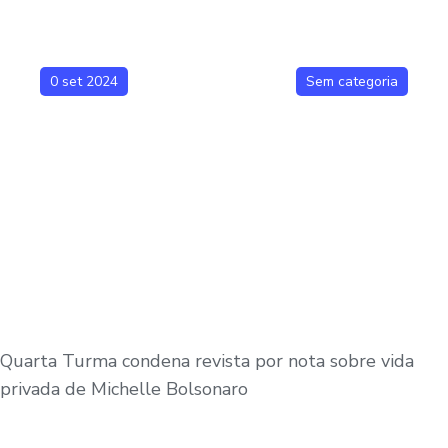
0 set 2024
Sem categoria
Quarta Turma condena revista por nota sobre vida
privada de Michelle Bolsonaro