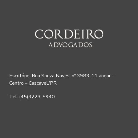
Escritório: Rua Souza Naves, nº 3983, 11 andar –
Centro – Cascavel/PR
Tel: (45)3223-5940