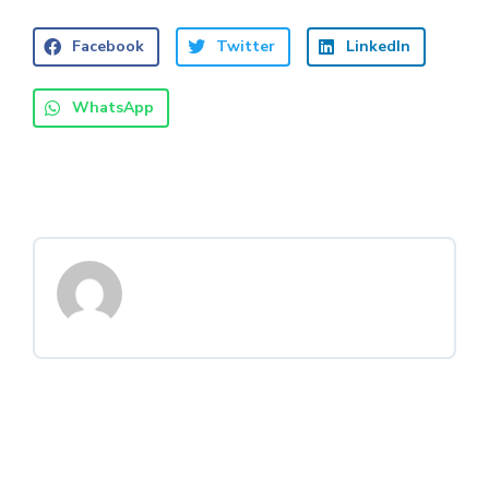
Facebook
Twitter
LinkedIn
WhatsApp