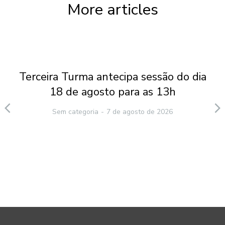
More articles
Terceira Turma antecipa sessão do dia
18 de agosto para as 13h
Sem categoria
7 de agosto de 2026