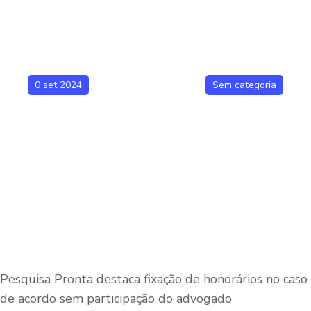
0 set 2024
Sem categoria
Pesquisa Pronta destaca fixação de honorários no caso
de acordo sem participação do advogado