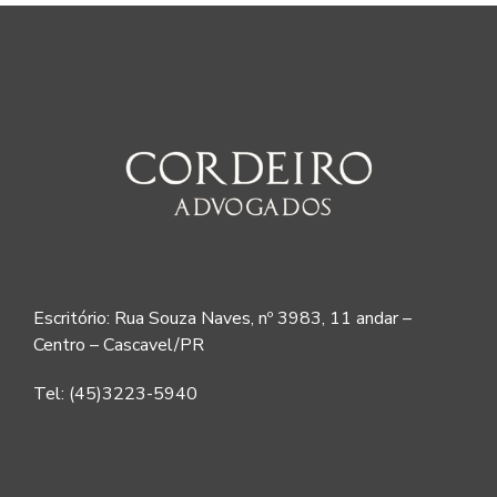
Escritório: Rua Souza Naves, nº 3983, 11 andar –
Centro – Cascavel/PR
Tel: (45)3223-5940