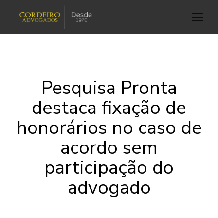
Pesquisa Pronta
destaca fixação de
honorários no caso de
acordo sem
participação do
advogado