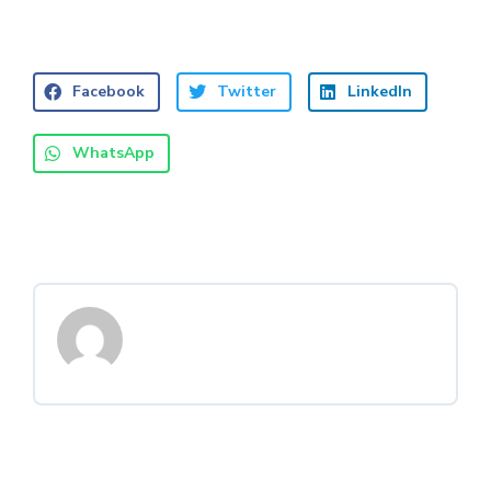
Facebook
Twitter
LinkedIn
WhatsApp