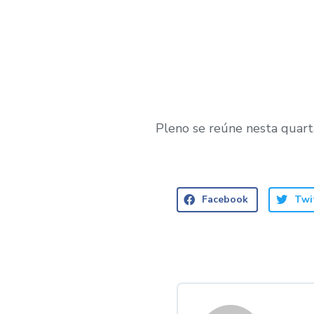
Pleno se reúne nesta quart
Facebook
Twi