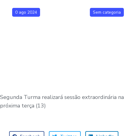
0 ago 2024
Sem categoria
Segunda Turma realizará sessão extraordinária na
próxima terça (13)