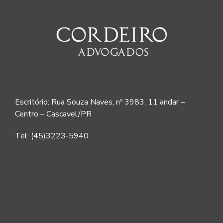
Escritório: Rua Souza Naves, nº 3983, 11 andar –
Centro – Cascavel/PR
Tel: (45)3223-5940