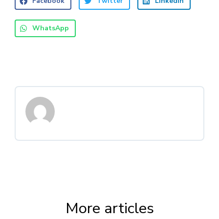
Facebook
Twitter
LinkedIn
WhatsApp
More articles