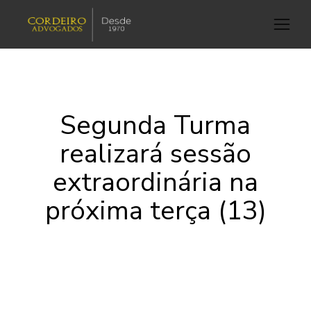
Segunda Turma
realizará sessão
extraordinária na
próxima terça (13)