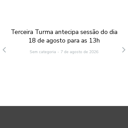
Terceira Turma antecipa sessão do dia
18 de agosto para as 13h
Sem categoria
7 de agosto de 2026