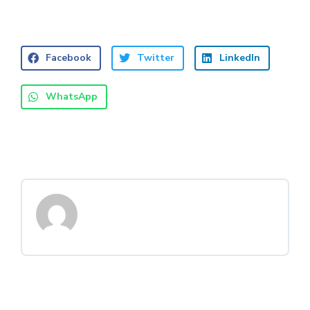
Facebook
Twitter
LinkedIn
WhatsApp