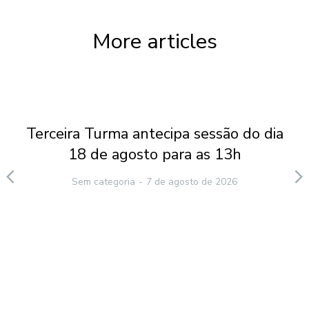
More articles
Terceira Turma antecipa sessão do dia
18 de agosto para as 13h
Sem categoria
7 de agosto de 2026