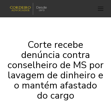
Corte recebe
denúncia contra
conselheiro de MS por
lavagem de dinheiro e
o mantém afastado
do cargo