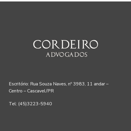
Escritório: Rua Souza Naves, nº 3983, 11 andar –
Centro – Cascavel/PR
Tel: (45)3223-5940