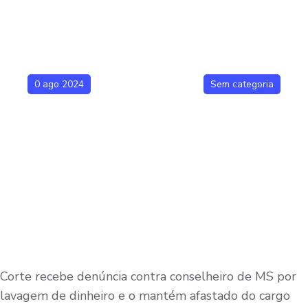
0 ago 2024
Sem categoria
Corte recebe denúncia contra conselheiro de MS por
lavagem de dinheiro e o mantém afastado do cargo