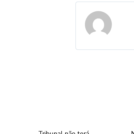
Tribunal não terá