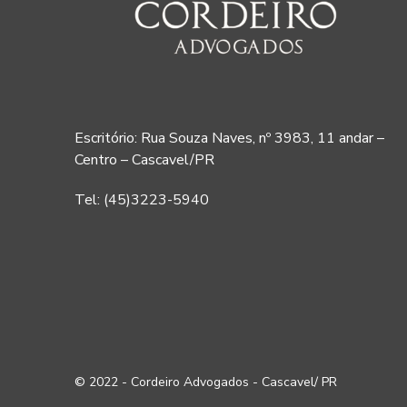
Escritório: Rua Souza Naves, nº 3983, 11 andar –
Centro – Cascavel/PR
Tel: (45)3223-5940
© 2022 - Cordeiro Advogados - Cascavel/ PR