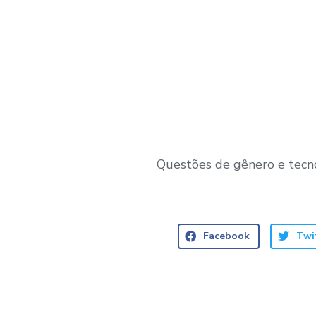
Questões de gênero e tecnol
Facebook
Twi