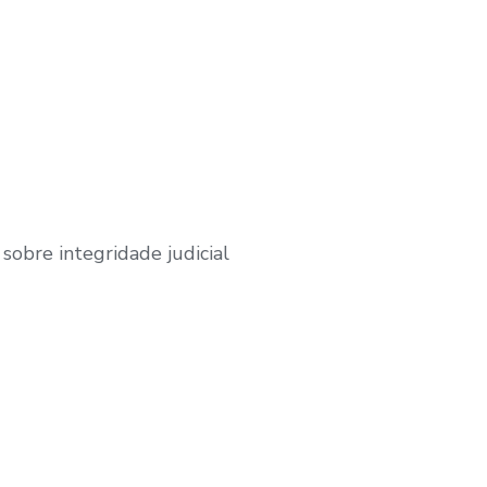
sobre integridade judicial