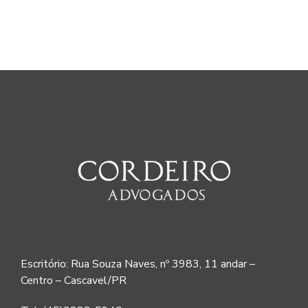
Escritório: Rua Souza Naves, nº 3983, 11 andar –
Centro – Cascavel/PR