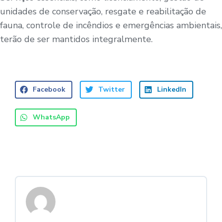
unidades de conservação, resgate e reabilitação de
fauna, controle de incêndios e emergências ambientais,
terão de ser mantidos integralmente.
Facebook
Twitter
LinkedIn
WhatsApp