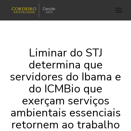
Liminar do STJ
determina que
servidores do Ibama e
do ICMBio que
exerçam serviços
ambientais essenciais
retornem ao trabalho