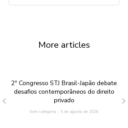
More articles
2º Congresso STJ Brasil-Japão debate
desafios contemporâneos do direito
privado
Sem categoria
5 de agosto de 2026