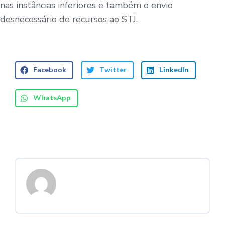
nas instâncias inferiores e também o envio
desnecessário de recursos ao STJ.
Facebook
Twitter
LinkedIn
WhatsApp