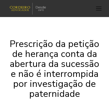
Prescrição da petição
de herança conta da
abertura da sucessão
e não é interrompida
por investigação de
paternidade