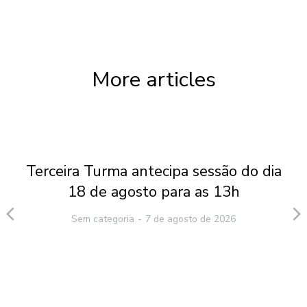
More articles
Terceira Turma antecipa sessão do dia
18 de agosto para as 13h
Sem categoria
7 de agosto de 2026