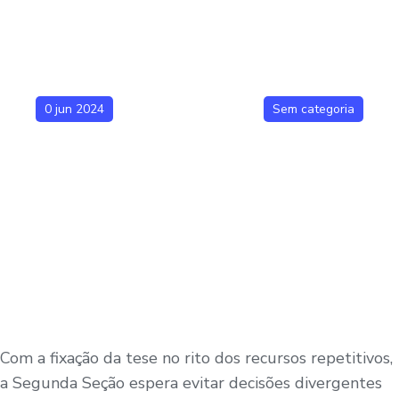
0 jun 2024
Sem categoria
Com a fixação da tese no rito dos recursos repetitivos,
a Segunda Seção espera evitar decisões divergentes