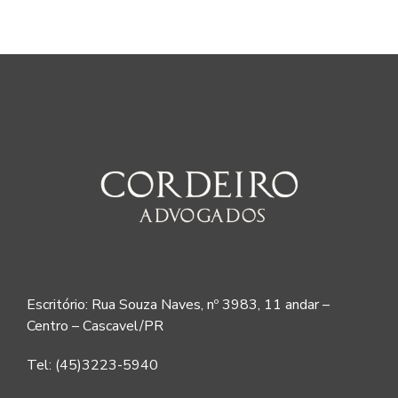
Escritório: Rua Souza Naves, nº 3983, 11 andar –
Centro – Cascavel/PR
Tel: (45)3223-5940