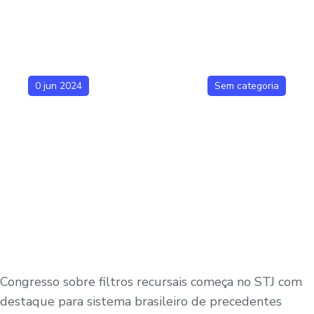
0 jun 2024
Sem categoria
Congresso sobre filtros recursais começa no STJ com
destaque para sistema brasileiro de precedentes