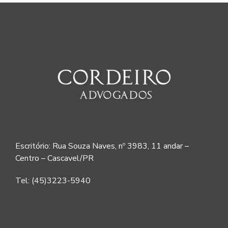
Escritório: Rua Souza Naves, nº 3983, 11 andar –
Centro – Cascavel/PR
Tel: (45)3223-5940