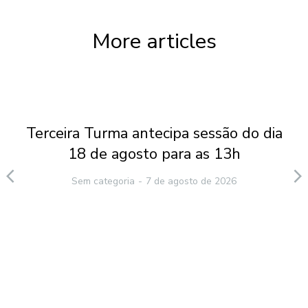
More articles
Terceira Turma antecipa sessão do dia
18 de agosto para as 13h
Sem categoria
7 de agosto de 2026