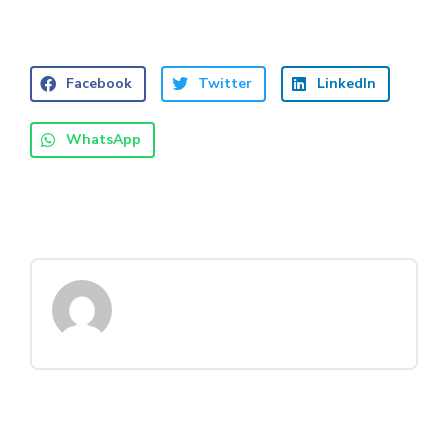
Facebook
Twitter
LinkedIn
WhatsApp