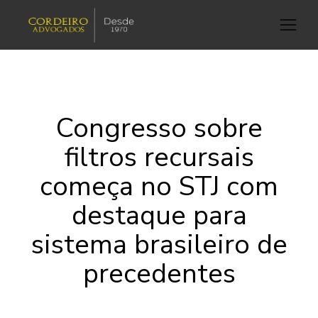
Congresso sobre
filtros recursais
começa no STJ com
destaque para
sistema brasileiro de
precedentes