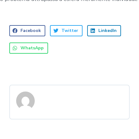
Facebook
Twitter
LinkedIn
WhatsApp