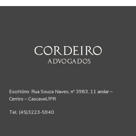
Escritório: Rua Souza Naves, nº 3983, 11 andar –
Centro – Cascavel/PR
Tel: (45)3223-5940