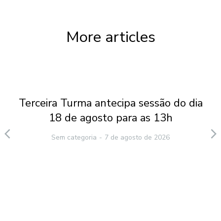
More articles
Terceira Turma antecipa sessão do dia
18 de agosto para as 13h
Sem categoria
7 de agosto de 2026