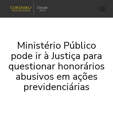
Ministério Público
pode ir à Justiça para
questionar honorários
abusivos em ações
previdenciárias