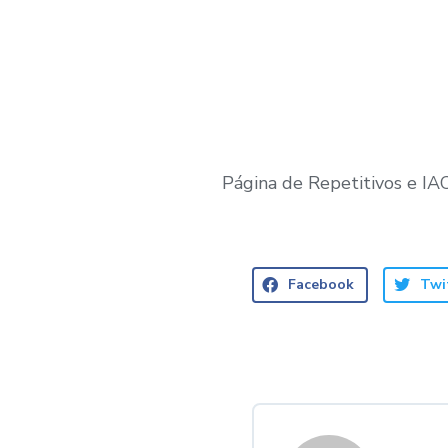
Página de Repetitivos e IA
Facebook
Twi